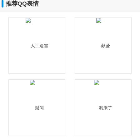
推荐QQ表情