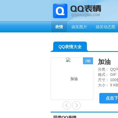
表情
搞笑图片
搞笑动态图
QQ表情大全
加油
2帧
分类：
QQ
格式：
GIF
尺寸：
100
大小：
9 KB
点击
抓狂
憔悴的容颜
同类QQ表情