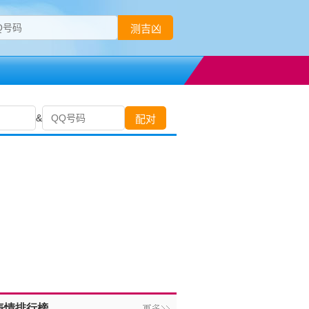
表情排行榜