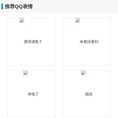
推荐QQ表情