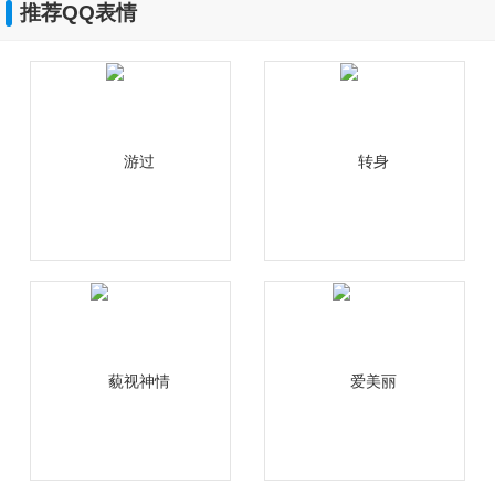
推荐QQ表情