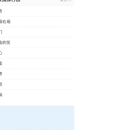
语
扇右扇
门
险的笑
心
羞
赞
酷
痴