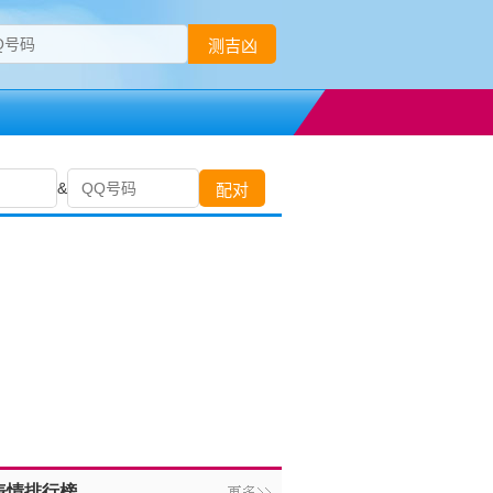
表情排行榜