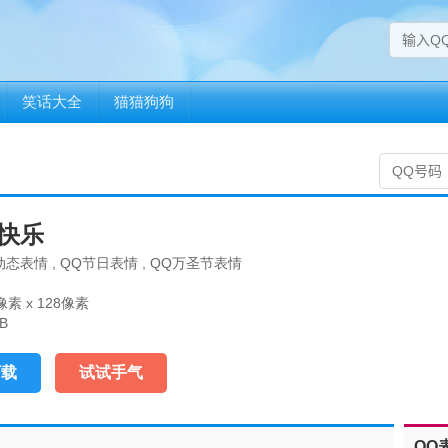
笑话大全
猫猫狗狗
快乐
动态表情
,
QQ节日表情
,
QQ万圣节表情
像素 x 128像素
KB
下载
试试手气
QQ