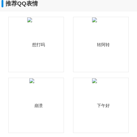
推荐QQ表情