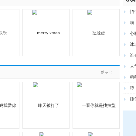
怕
喵
心
冰
谁
人
萌
哼
睡