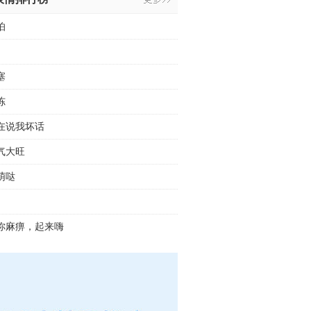
怕
塞
冻
在说我坏话
气大旺
萌哒
你麻痹，起来嗨