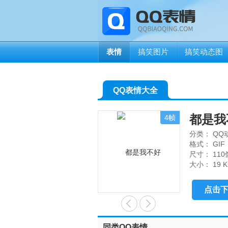
表情
搞笑图片
搞笑动态图
QQ表情大全
都是我
4帧
分类：
QQ
格式：
GIF
尺寸：
110
大小：
19 
点击
新年的祝福
今天整你没商量的
同类QQ表情