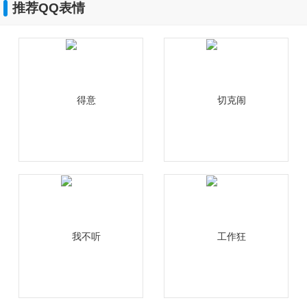
推荐QQ表情