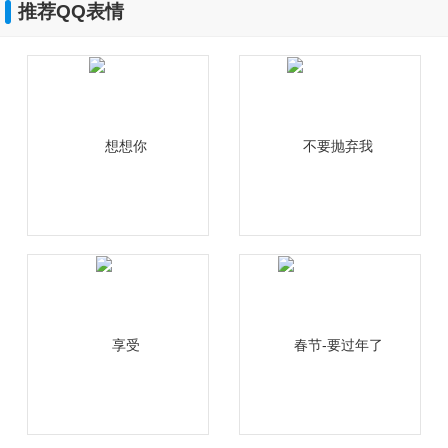
推荐QQ表情