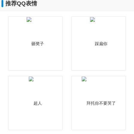
推荐QQ表情