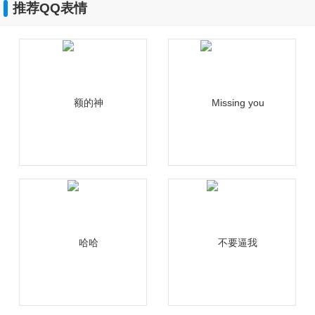
推荐QQ表情