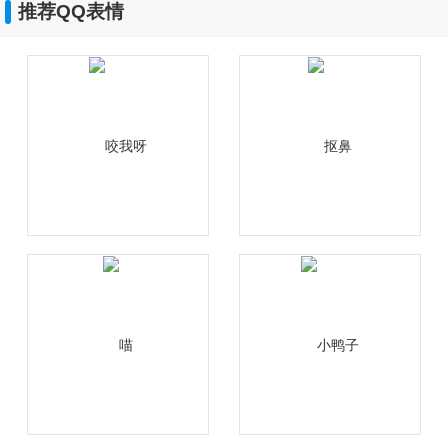
推荐QQ表情