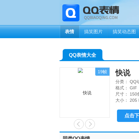
表情
搞笑图片
搞笑动态图
QQ表情大全
快说
19帧
分类：
QQ
格式：
GIF
尺寸：
150
大小：
205
点击
牛啊，你更牛
悲剧
同类QQ表情