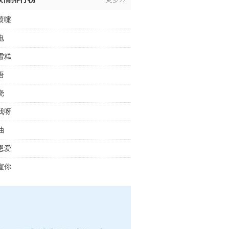
喷嚏
电
雪糕
语
挠
我呀
油
恩爱
宣你