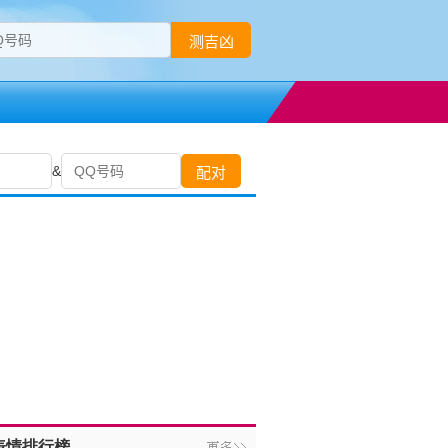
表情排行榜