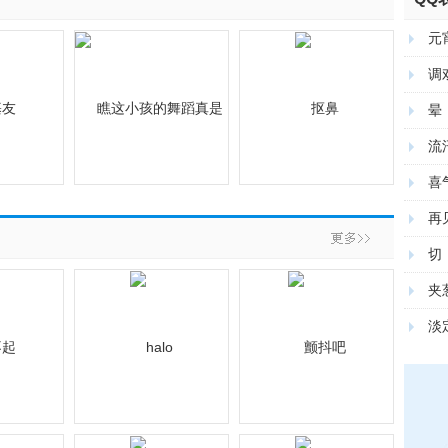
元
调
晕
流
喜
再
切
夹
淡