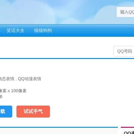
笑话大全
猫猫狗狗
动态表情
,
QQ动漫表情
像素 x 100像素
KB
下载
试试手气
QQ