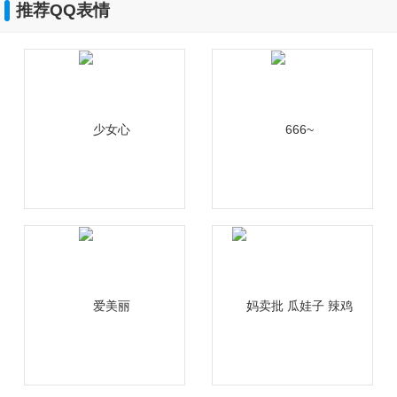
推荐QQ表情