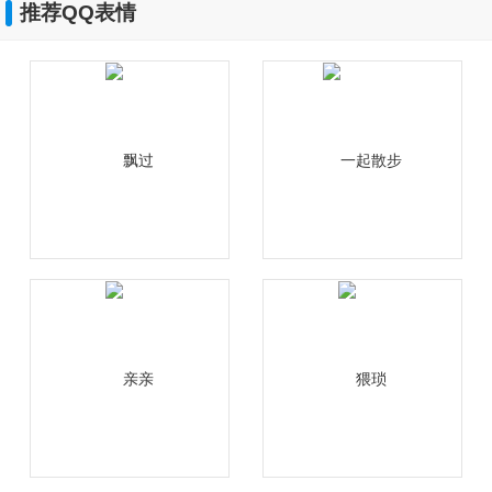
推荐QQ表情