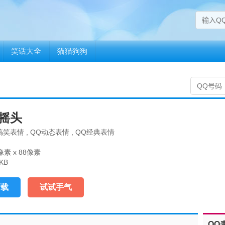
笑话大全
猫猫狗狗
摇头
搞笑表情
,
QQ动态表情
,
QQ经典表情
像素 x 88像素
 KB
下载
试试手气
QQ