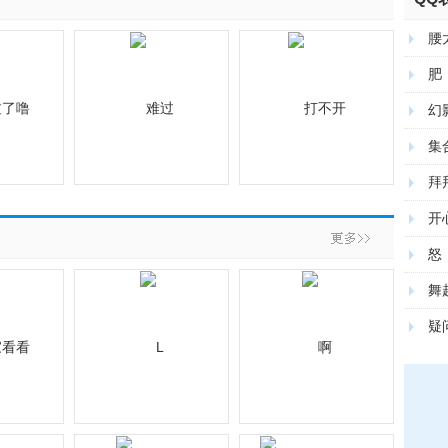
腰
肥
幻
集
拜
开
怒
舞
疑