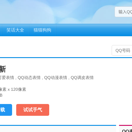
笑话大全
猫猫狗狗
新
可爱表情
,
QQ动态表情
,
QQ动漫表情
,
QQ调皮表情
像素 x 120像素
KB
下载
试试手气
QQ