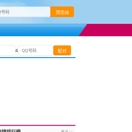
表情排行榜