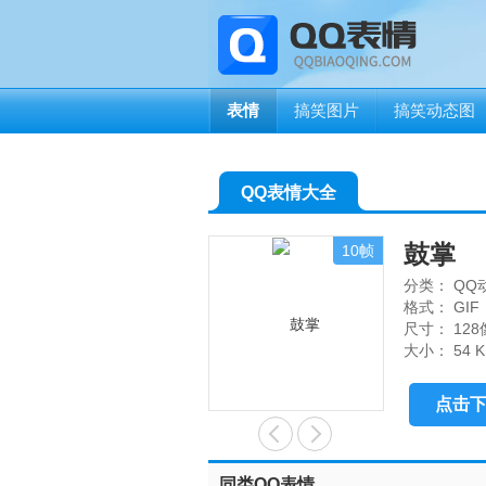
表情
搞笑图片
搞笑动态图
QQ表情大全
鼓掌
10帧
分类：
QQ
格式：
GIF
尺寸：
128
大小：
54 
点击
发火
哇哇哭
同类QQ表情