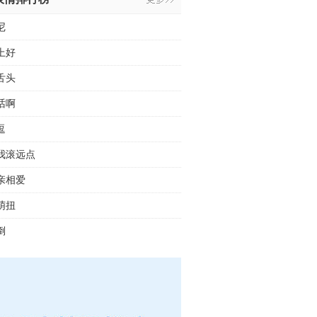
尼
上好
舌头
话啊
逗
我滚远点
亲相爱
萌扭
倒