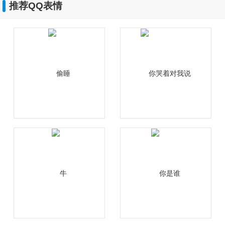
推荐QQ表情