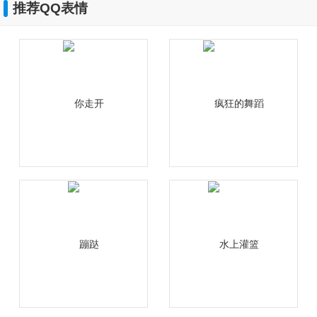
推荐QQ表情