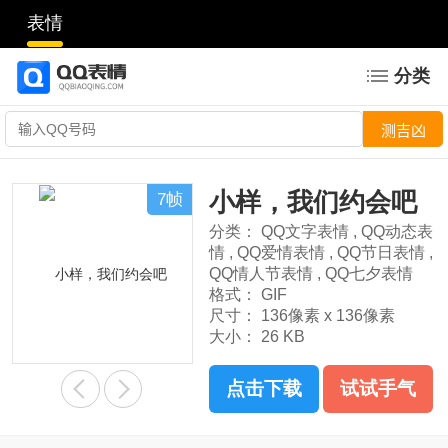
表情
分类
小样，我们约会吧
7帧
分类：
QQ文字表情
,
QQ动态表
情
,
QQ爱情表情
,
QQ节日表情
,
QQ情人节表情
,
QQ七夕表情
格式：
GIF
尺寸：
136像素 x 136像素
大小：
26 KB
点击下载
试试手气