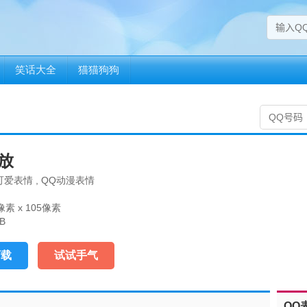
笑话大全
猫猫狗狗
放
可爱表情
,
QQ动漫表情
像素 x 105像素
KB
下载
试试手气
QQ