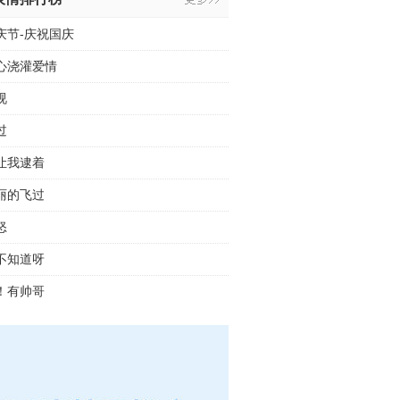
庆节-庆祝国庆
心浇灌爱情
视
过
让我逮着
丽的飞过
怒
不知道呀
！有帅哥