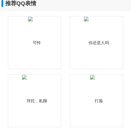
推荐QQ表情