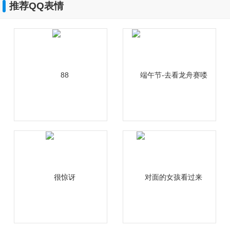
推荐QQ表情