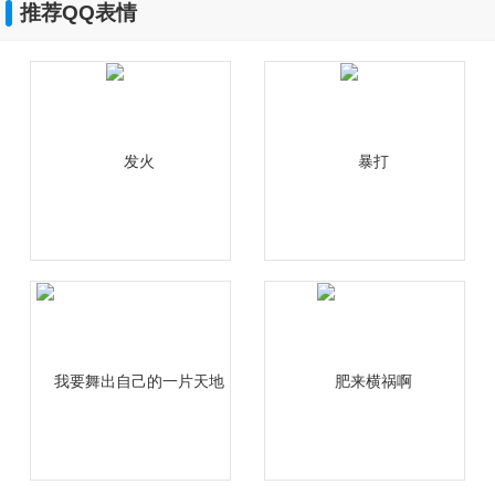
推荐QQ表情