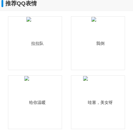
推荐QQ表情