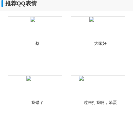
推荐QQ表情