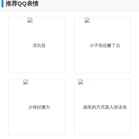
推荐QQ表情