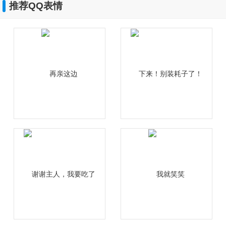
推荐QQ表情