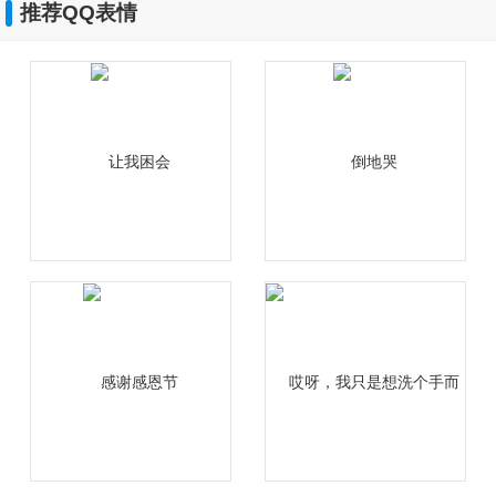
推荐QQ表情