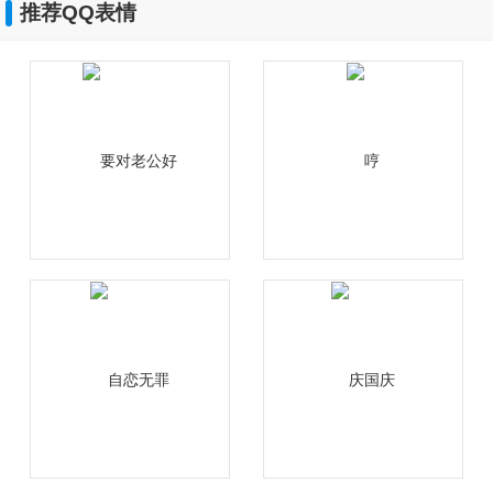
推荐QQ表情