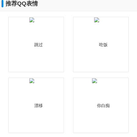
推荐QQ表情