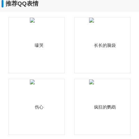
推荐QQ表情