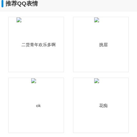
推荐QQ表情