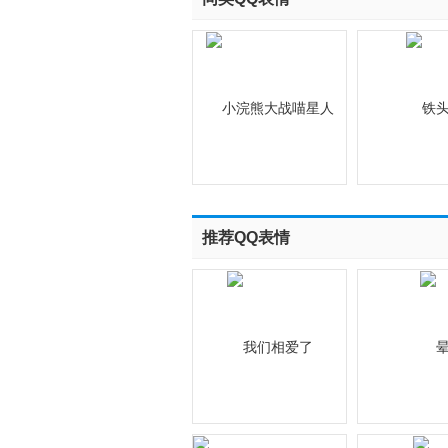
推荐QQ表情