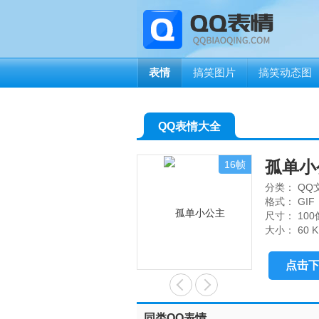
表情
搞笑图片
搞笑动态图
QQ表情大全
孤单小
16帧
分类：
QQ
格式：
GIF
尺寸：
100
大小：
60 
点击
喵了个咪
困
同类QQ表情