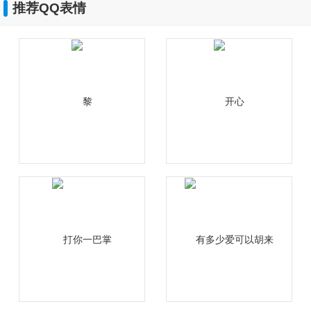
推荐QQ表情