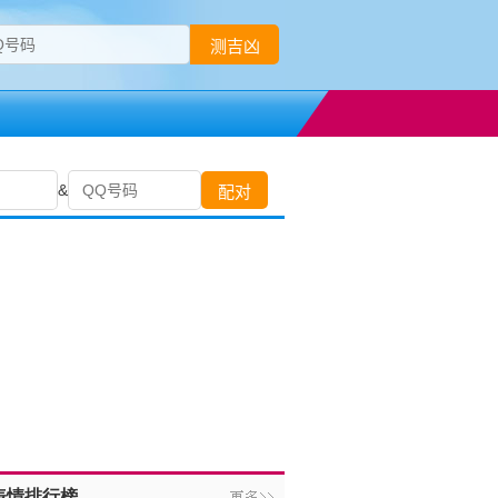
表情排行榜