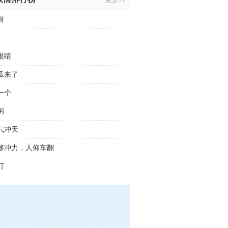
讶
眼睛
瓜来了
一个
闲
气冲天
够冲力，人仰车翻
打