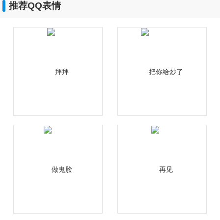
推荐QQ表情