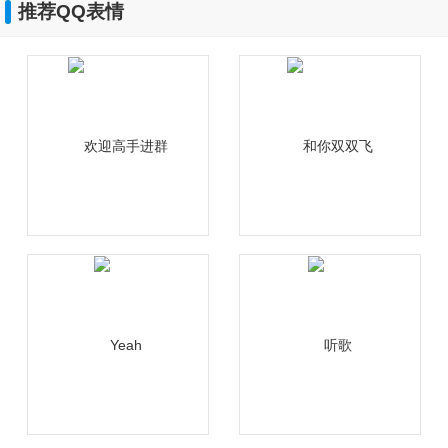
推荐QQ表情