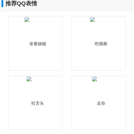
推荐QQ表情