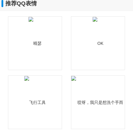
推荐QQ表情