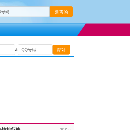
表情排行榜