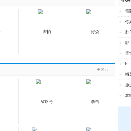
雷
你
肚
耶
震
hi
嘚
撒
欢