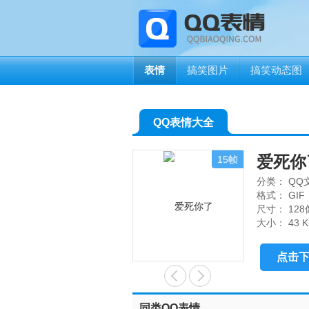
表情
搞笑图片
搞笑动态图
QQ表情大全
爱死你
15帧
分类：
QQ
格式：
GIF
尺寸：
128
大小：
43 
点击
红包砸死你
俺喝晕啦
同类QQ表情