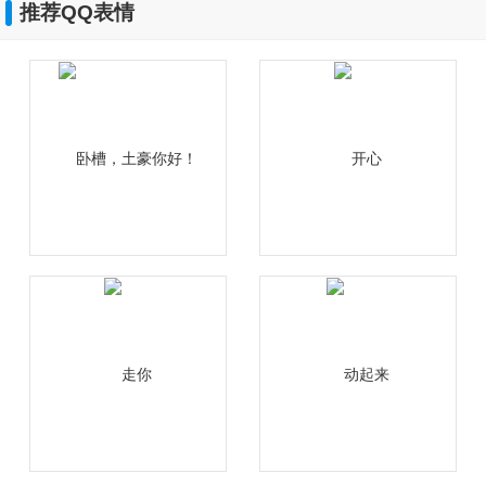
推荐QQ表情