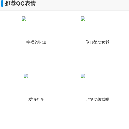
推荐QQ表情