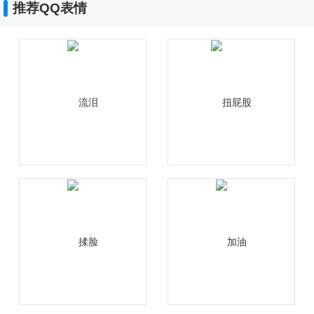
推荐QQ表情