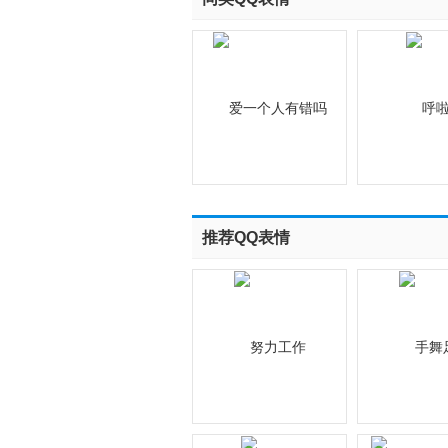
推荐QQ表情