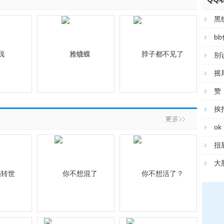
黑
b
别
摇
赞
挨
ok
扭
大