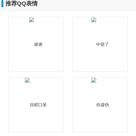
推荐QQ表情